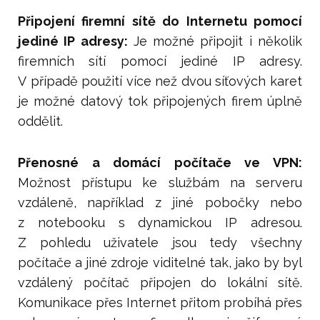
Připojení firemní sítě do Internetu pomocí
jediné IP adresy:
Je možné připojit i několik
firemních sítí pomocí jediné IP adresy.
V případě použití více než dvou síťových karet
je možné datový tok připojených firem úplně
oddělit.
Přenosné a domácí počítače ve VPN:
Možnost přístupu ke službám na serveru
vzdáleně, například z jiné pobočky nebo
z notebooku s dynamickou IP adresou.
Z pohledu uživatele jsou tedy všechny
počítače a jiné zdroje viditelné tak, jako by byl
vzdálený počítač připojen do lokální sítě.
Komunikace přes Internet přitom probíhá přes