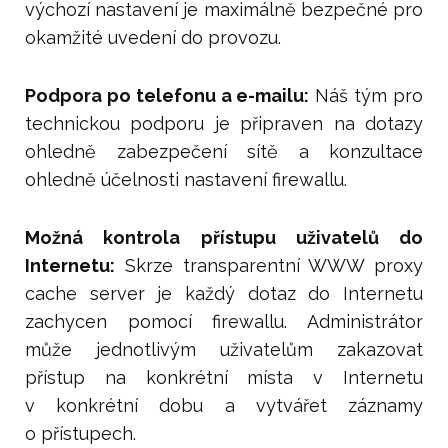
výchozí nastavení je maximálně bezpečné pro
okamžité uvedení do provozu.
Podpora po telefonu a e-mailu:
Náš tým pro
technickou podporu je připraven na dotazy
ohledně zabezpečení sítě a konzultace
ohledně účelnosti nastavení firewallu.
Možná kontrola přístupu uživatelů do
Internetu:
Skrze transparentní WWW proxy
cache server je každý dotaz do Internetu
zachycen pomocí firewallu. Administrátor
může jednotlivým uživatelům zakazovat
přístup na konkrétní místa v Internetu
v konkrétní dobu a vytvářet záznamy
o přístupech.